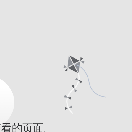
查看的页面。