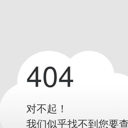
404
对不起！
我们似乎找不到您要