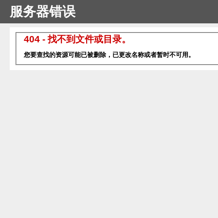
服务器错误
404 - 找不到文件或目录。
您要查找的资源可能已被删除，已更改名称或者暂时不可用。