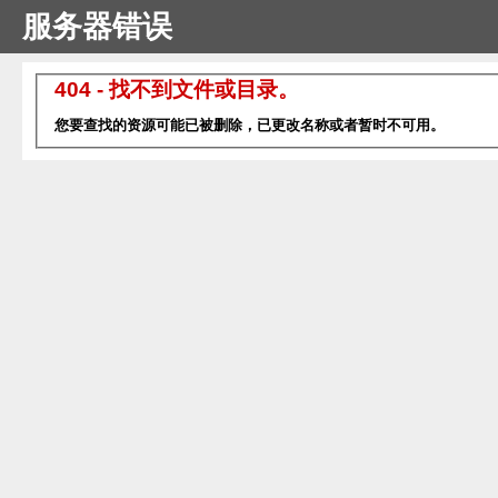
服务器错误
404 - 找不到文件或目录。
您要查找的资源可能已被删除，已更改名称或者暂时不可用。