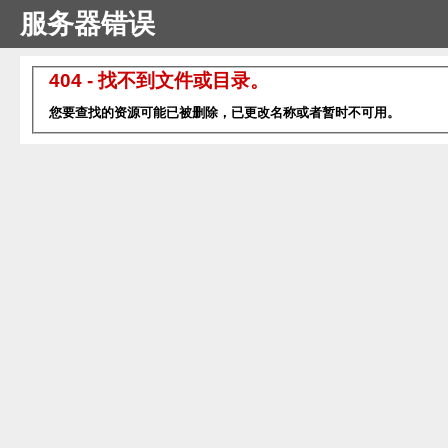
服务器错误
404 - 找不到文件或目录。
您要查找的资源可能已被删除，已更改名称或者暂时不可用。