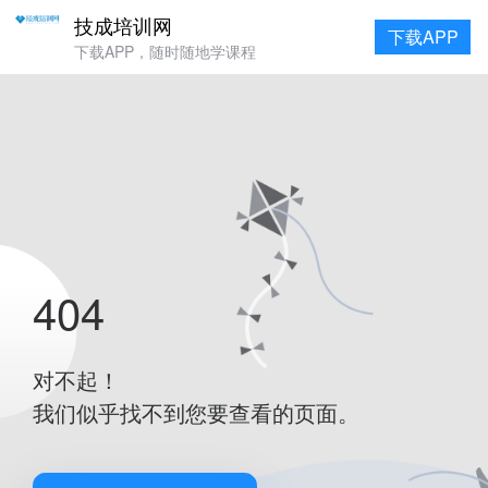
技成培训网
下载APP
下载APP，随时随地学课程
404
对不起！
我们似乎找不到您要查看的页面。