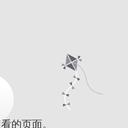
查看的页面。