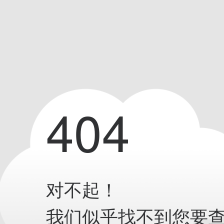
404
对不起！
我们似乎找不到您要