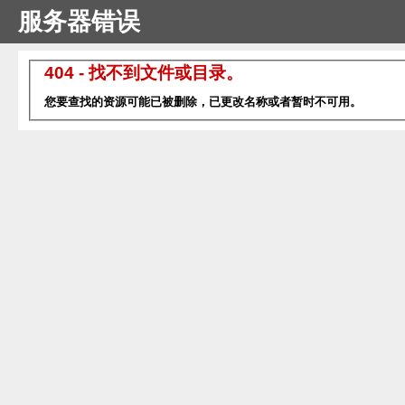
服务器错误
404 - 找不到文件或目录。
您要查找的资源可能已被删除，已更改名称或者暂时不可用。