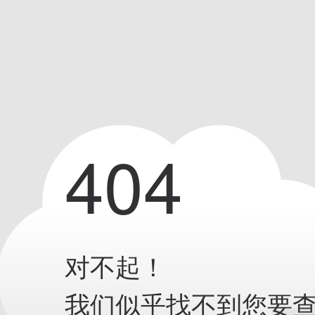
404
对不起！
我们似乎找不到您要