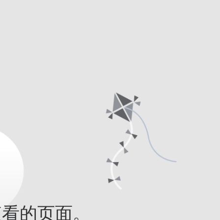
查看的页面。