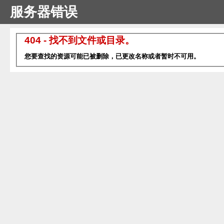
服务器错误
404 - 找不到文件或目录。
您要查找的资源可能已被删除，已更改名称或者暂时不可用。