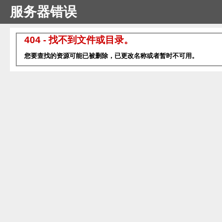
服务器错误
404 - 找不到文件或目录。
您要查找的资源可能已被删除，已更改名称或者暂时不可用。