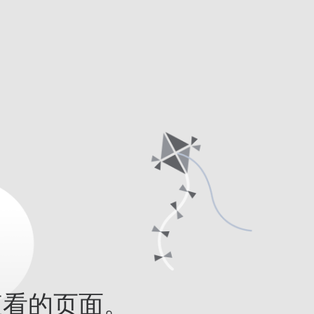
查看的页面。