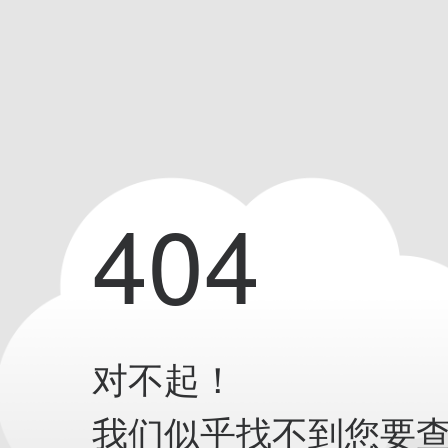
404
对不起！
我们似乎找不到您要