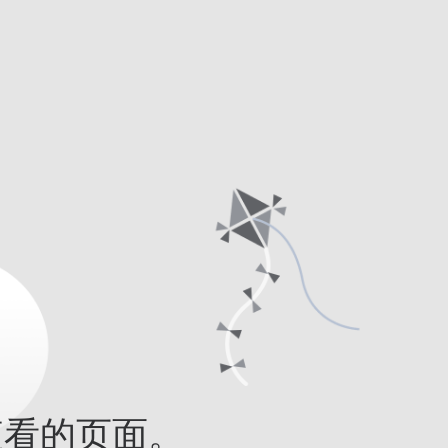
查看的页面。