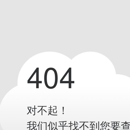
404
对不起！
我们似乎找不到您要